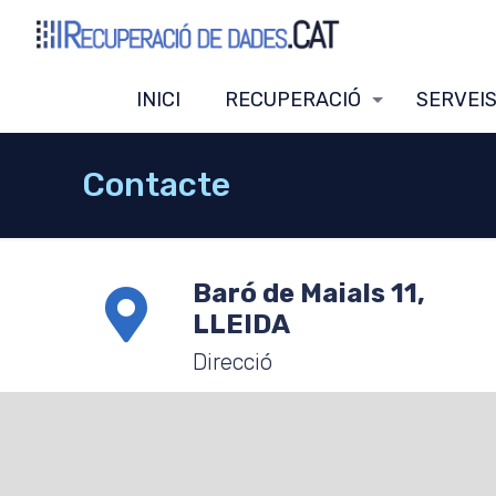
INICI
RECUPERACIÓ
SERVEI
Contacte
Baró de Maials 11,
LLEIDA
Direcció