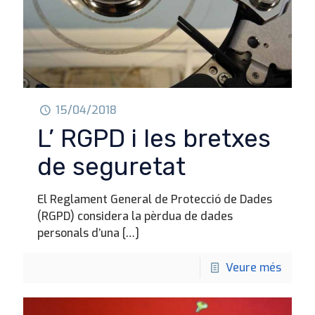
15/04/2018
L’ RGPD i les bretxes
de seguretat
El Reglament General de Protecció de Dades
(RGPD) considera la pèrdua de dades
personals d’una
[…]
Veure més