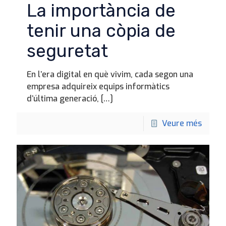
La importància de
tenir una còpia de
seguretat
En l’era digital en què vivim, cada segon una
empresa adquireix equips informàtics
d’última generació,
[…]
Veure més