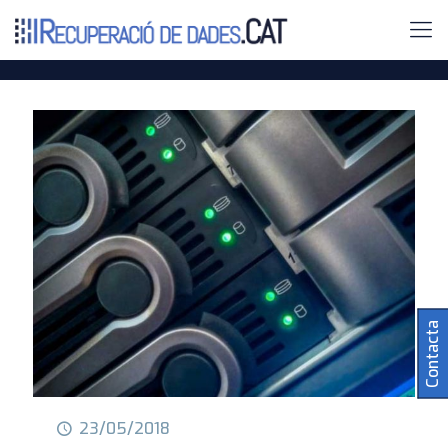
Contacta
23/05/2018